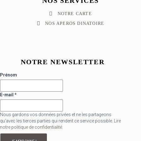
NOS SERVICES
NOTRE CARTE
NOS APEROS DINATOIRE
NOTRE NEWSLETTER
Prénom
E-mail
*
Nous gardons vos données privées et ne les partageons
qu’avec les tierces parties qui rendent ce service possible.
Lire
notre politique de confidentialité.