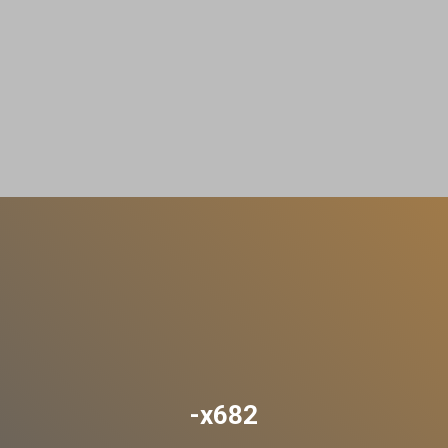
-x682