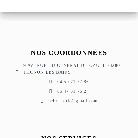
NOS COORDONNÉES
9 AVENUE DU GÉNÉRAL DE GAULL 74200
THONON LES BAINS
04.50.71.57.86
06 47 81 76 27
bebrasserie@gmail.com