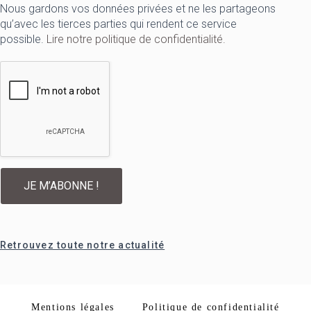
Nous gardons vos données privées et ne les partageons
qu’avec les tierces parties qui rendent ce service
possible.
Lire notre politique de confidentialité.
Retrouvez toute notre actualité
Mentions légales
Politique de confidentialité