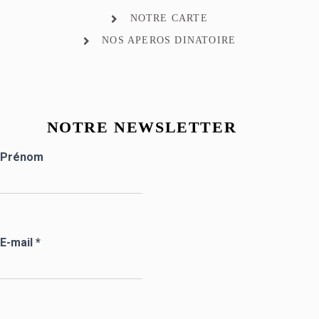
NOTRE CARTE
NOS APEROS DINATOIRE
NOTRE NEWSLETTER
Prénom
E-mail
*