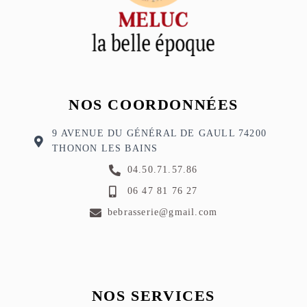
NOS COORDONNÉES
9 AVENUE DU GÉNÉRAL DE GAULL 74200
THONON LES BAINS
04.50.71.57.86
06 47 81 76 27
bebrasserie@gmail.com
NOS SERVICES