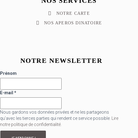
NOS SERVICES
NOTRE CARTE
NOS APEROS DINATOIRE
NOTRE NEWSLETTER
Prénom
E-mail
*
Nous gardons vos données privées et ne les partageons
qu’avec les tierces parties qui rendent ce service possible.
Lire
notre politique de confidentialité.