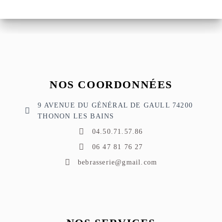
NOS COORDONNÉES
9 AVENUE DU GÉNÉRAL DE GAULL 74200
THONON LES BAINS
04.50.71.57.86
06 47 81 76 27
bebrasserie@gmail.com