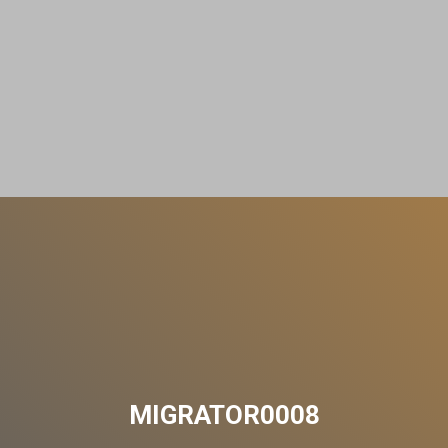
MIGRATOR0008