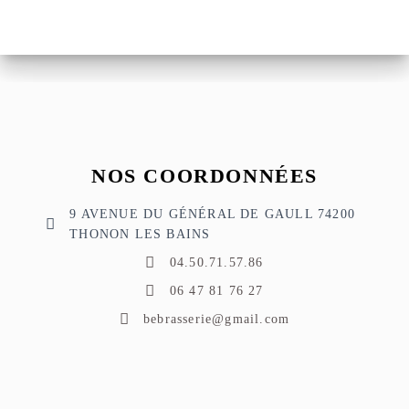
NOS COORDONNÉES
9 AVENUE DU GÉNÉRAL DE GAULL 74200
THONON LES BAINS
04.50.71.57.86
06 47 81 76 27
bebrasserie@gmail.com