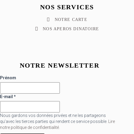
NOS SERVICES
NOTRE CARTE
NOS APEROS DINATOIRE
NOTRE NEWSLETTER
Prénom
E-mail
*
Nous gardons vos données privées et ne les partageons
qu’avec les tierces parties qui rendent ce service possible.
Lire
notre politique de confidentialité.