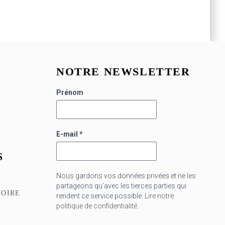
NOTRE NEWSLETTER
Prénom
E-mail
*
S
Nous gardons vos données privées et ne les
partageons qu’avec les tierces parties qui
TOIRE
rendent ce service possible.
Lire notre
politique de confidentialité.