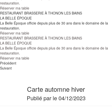
restauration.
Réserver ma table
RESTAURANT BRASSERIE À THONON LES BAINS
LA BELLE ÉPOQUE
La Belle Époque officie depuis plus de 30 ans dans le domaine de la
restauration.
Réserver ma table
RESTAURANT BRASSERIE À THONON LES BAINS
LA BELLE ÉPOQUE
La Belle Époque officie depuis plus de 30 ans dans le domaine de la
restauration.
Réserver ma table
Précédent
Suivant
Carte automne hiver
Publié par
le
04/12/2023