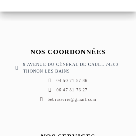
NOS COORDONNÉES
9 AVENUE DU GÉNÉRAL DE GAULL 74200
THONON LES BAINS
04.50.71.57.86
06 47 81 76 27
bebrasserie@gmail.com