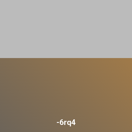
-6rq4