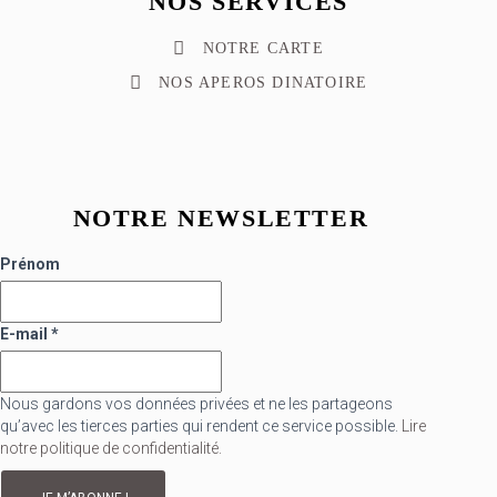
NOS SERVICES
NOTRE CARTE
NOS APEROS DINATOIRE
NOTRE NEWSLETTER
Prénom
E-mail
*
Nous gardons vos données privées et ne les partageons
qu’avec les tierces parties qui rendent ce service possible.
Lire
notre politique de confidentialité.