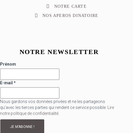
NOTRE CARTE
NOS APEROS DINATOIRE
NOTRE NEWSLETTER
Prénom
E-mail
*
Nous gardons vos données privées et ne les partageons
qu’avec les tierces parties qui rendent ce service possible.
Lire
notre politique de confidentialité.