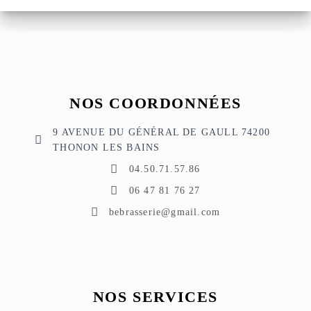
NOS COORDONNÉES
9 AVENUE DU GÉNÉRAL DE GAULL 74200
THONON LES BAINS
04.50.71.57.86
06 47 81 76 27
bebrasserie@gmail.com
NOS SERVICES