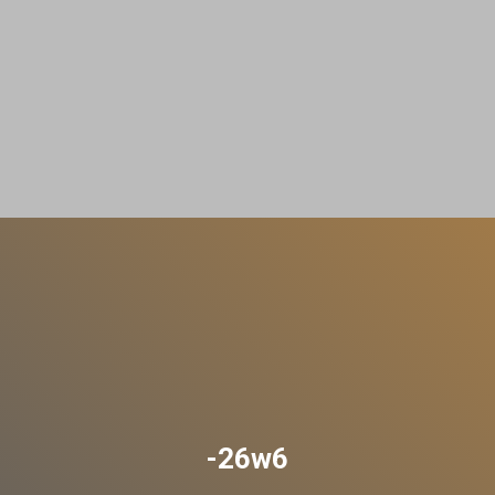
-26w6