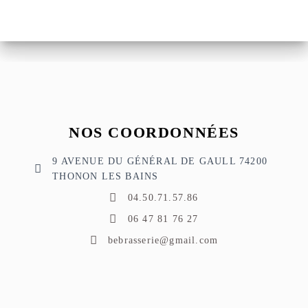
NOS COORDONNÉES
9 AVENUE DU GÉNÉRAL DE GAULL 74200
THONON LES BAINS
04.50.71.57.86
06 47 81 76 27
bebrasserie@gmail.com