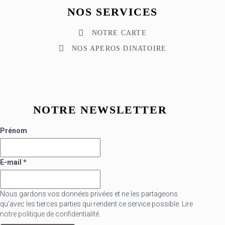
NOS SERVICES
NOTRE CARTE
NOS APEROS DINATOIRE
NOTRE NEWSLETTER
Prénom
E-mail
*
Nous gardons vos données privées et ne les partageons
qu’avec les tierces parties qui rendent ce service possible.
Lire
notre politique de confidentialité.