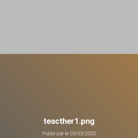
teacther1.png
Publié par
le
03/03/2020