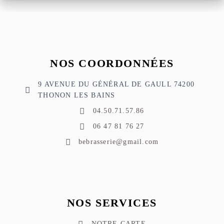
NOS COORDONNÉES
9 AVENUE DU GÉNÉRAL DE GAULL 74200
THONON LES BAINS
04.50.71.57.86
06 47 81 76 27
bebrasserie@gmail.com
NOS SERVICES
NOTRE CARTE