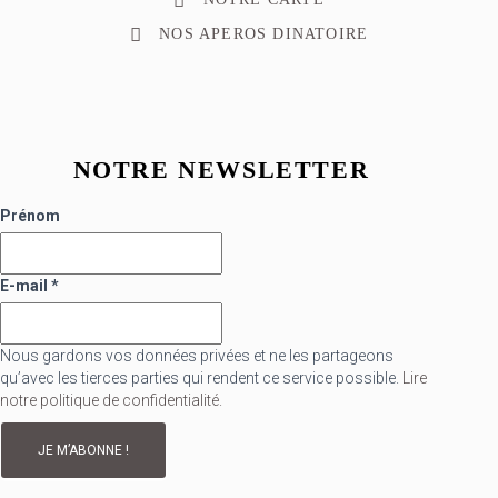
NOS APEROS DINATOIRE
NOTRE NEWSLETTER
Prénom
E-mail
*
Nous gardons vos données privées et ne les partageons
qu’avec les tierces parties qui rendent ce service possible.
Lire
notre politique de confidentialité.