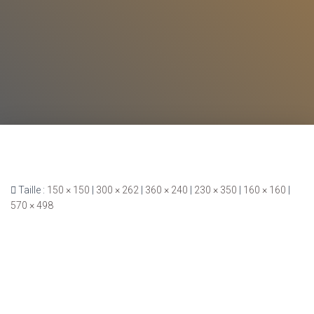
Taille :
150 × 150
|
300 × 262
|
360 × 240
|
230 × 350
|
160 × 160
|
570 × 498