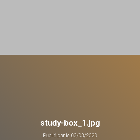
study-box_1.jpg
Publié par
le
03/03/2020